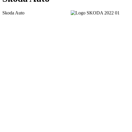
Skoda Auto